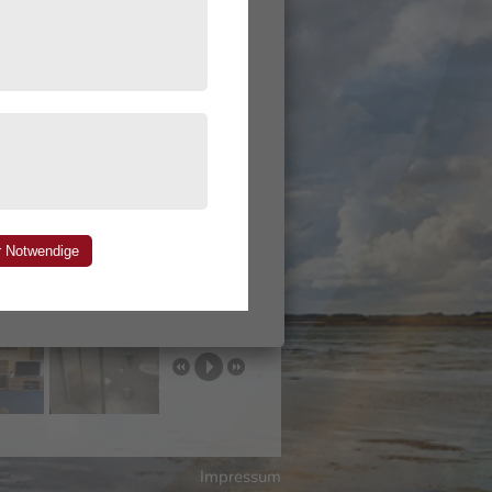
Impressum